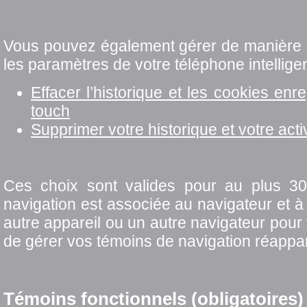
Vous pouvez également gérer de manière g
les paramètres de votre téléphone intelligen
Effacer l’historique et les cookies enr
touch
Supprimer votre historique et votre acti
Ces choix sont valides pour au plus 30
navigation est associée au navigateur et à l
autre appareil ou un autre navigateur pour
de gérer vos témoins de navigation réappar
Témoins fonctionnels (obligatoires)