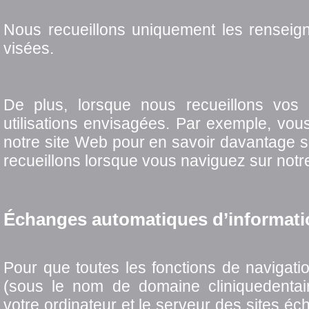
Nous recueillons uniquement les renseig
visées.
De plus, lorsque nous recueillons vos
utilisations envisagées. Par exemple, vous
notre site Web pour en savoir davantage 
recueillons lorsque vous naviguez sur not
Échanges automatiques d’informati
Pour que toutes les fonctions de navigati
(sous le nom de domaine cliniquedentaire
votre ordinateur et le serveur des sites é