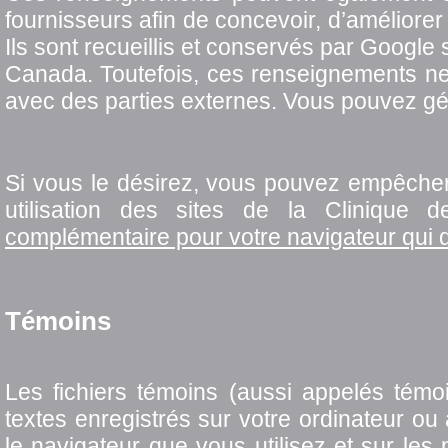
fournisseurs afin de concevoir, d’améliore
Ils sont recueillis et conservés par Google 
Canada. Toutefois, ces renseignements ne 
avec des parties externes. Vous pouvez gér
Si vous le désirez, vous pouvez empêcher 
utilisation des sites de la Clinique
complémentaire pour votre navigateur qui 
Témoins
Les fichiers témoins (aussi appelés témoin
textes enregistrés sur votre ordinateur ou 
le navigateur que vous utilisez et sur l