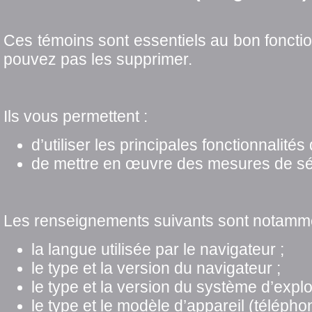
Ces témoins sont essentiels au bon foncti
pouvez pas les supprimer.
Ils vous permettent :
d’utiliser les principales fonctionnalités 
de mettre en œuvre des mesures de sé
Les renseignements suivants sont notammen
la langue utilisée par le navigateur ;
le type et la version du navigateur ;
le type et la version du système d’exploi
le type et le modèle d’appareil (téléphon