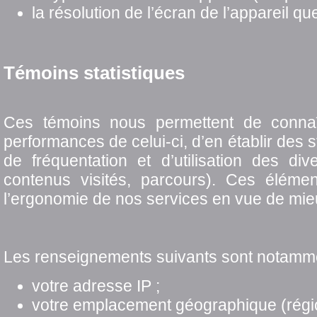
la résolution de l’écran de l’appareil qu
Témoins statistiques
Ces témoins nous permettent de connaître
performances de celui-ci, d’en établir des s
de fréquentation et d’utilisation des d
contenus visités, parcours). Ces élémen
l’ergonomie de nos services en vue de mie
Les renseignements suivants sont notammen
votre adresse IP ;
votre emplacement géographique (régio