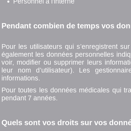
Personnel à l'interne
Pendant combien de temps vos donn
Pour les utilisateurs qui s’enregistrent su
également les données personnelles indiqué
voir, modifier ou supprimer leurs informa
leur nom d’utilisateur). Les gestionna
informations.
Pour toutes les données médicales qui tra
pendant 7 années.
Quels sont vos droits sur vos donn