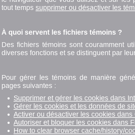
tout temps
supprimer ou désactiver les tém
À quoi servent les fichiers témoins ?
Des fichiers témoins sont couramment util
diverses fonctions et se distinguent par leur
Pour gérer les témoins de manière généra
pages suivantes :
Supprimer et gérer les cookies dans I
Gérer les cookies et les données de s
Activer ou désactiver les cookies da
Autoriser et bloquer les cookies dans 
How to clear browser cache/history/c