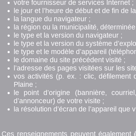
votre fournisseur de services Internet ;
le jour et l’heure de début et de fin de la 
la langue du navigateur ;
la région ou la municipalité, déterminée
le type et la version du navigateur ;
le type et la version du système d’exploi
le type et le modèle d’appareil (téléphon
le domaine du site précédent visité ;
l’adresse des pages visitées sur les sit
vos activités (p. ex. : clic, défilement
Plaine ;
le point d’origine (bannière, courri
d’annonceur) de votre visite ;
la résolution d’écran de l’appareil que v
Ces renseignements peuvent également êtr