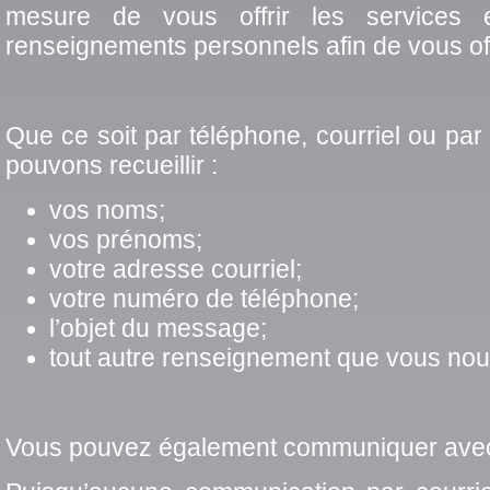
mesure de vous offrir les services 
renseignements personnels afin de vous offr
Que ce soit par téléphone, courriel ou p
pouvons recueillir :
vos noms;
vos prénoms;
votre adresse courriel;
votre numéro de téléphone;
l’objet du message;
tout autre renseignement que vous n
Vous pouvez également communiquer avec n