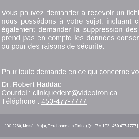
Vous pouvez demander à recevoir un fichi
nous possédons à votre sujet, incluant 
également demander la suppression des
prend pas en compte les données conservé
ou pour des raisons de sécurité.
Pour toute demande en ce qui concerne vo
Dr. Robert Haddad
Courriel :
cliniquedent@videotron.ca
Téléphone :
450-477-7777
100-2760, Montée Major, Terrebonne (La Plaine) Qc, J7M 1E3 -
450 477-7777
|