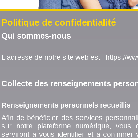
Politique de confidentialité
Qui sommes-nous
L’adresse de notre site web est : https://w
Collecte des renseignements perso
Renseignements personnels recueillis
Afin de bénéficier des services personnal
sur notre plateforme numérique, vous 
serviront à vous identifier et à confirme