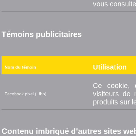
vous consulte
Témoins publicitaires
Utilisation
Nom du témoin
Ce cookie, 
visiteurs de 
Facebook pixel (_fbp)
produits sur l
Contenu imbriqué d’autres sites we