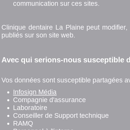
communication sur ces sites.
Clinique dentaire La Plaine peut modifier,
publiés sur son site web.
Avec qui serions-nous susceptible 
Vos données sont susceptible partagées av
Infosign Média
Compagnie d'assurance
Laboratoire
Conseiller de Support technique
RAMQ