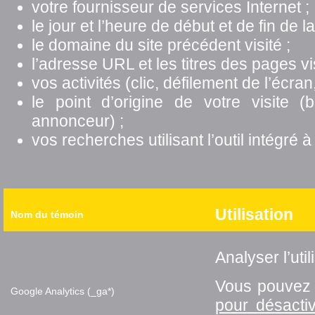
votre fournisseur de services Internet ;
le jour et l’heure de début et de fin de la 
le domaine du site précédent visité ;
l’adresse URL et les titres des pages vis
vos activités (clic, défilement de l’écran, 
le point d’origine de votre visite (
annonceur) ;
vos recherches utilisant l’outil intégré à
Utilisation
Nom du témoin
Analyser l’uti
Vous pouve
Google Analytics (_ga*)
pour désacti