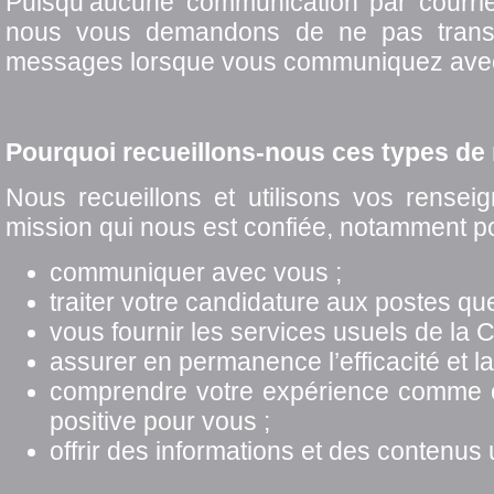
Puisqu’aucune communication par courrie
nous vous demandons de ne pas transm
messages lorsque vous communiquez avec n
Pourquoi recueillons-nous ces types de
Nous recueillons et utilisons vos rensei
mission qui nous est confiée, notamment po
communiquer avec vous ;
traiter votre candidature aux postes qu
vous fournir les services usuels de la C
assurer en permanence l’efficacité et la
comprendre votre expérience comme clie
positive pour vous ;
offrir des informations et des contenus