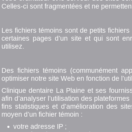
Celles-ci sont fragmentées et ne permettent
Les fichiers témoins sont de petits fichier
certaines pages d’un site et qui sont en
utilisez.
Des fichiers témoins (communément appel
optimiser notre site Web en fonction de l’ut
Clinique dentaire La Plaine et ses fournis
afin d’analyser l’utilisation des plateform
fins statistiques et d’amélioration des si
moyen d’un fichier témoin :
votre adresse IP ;