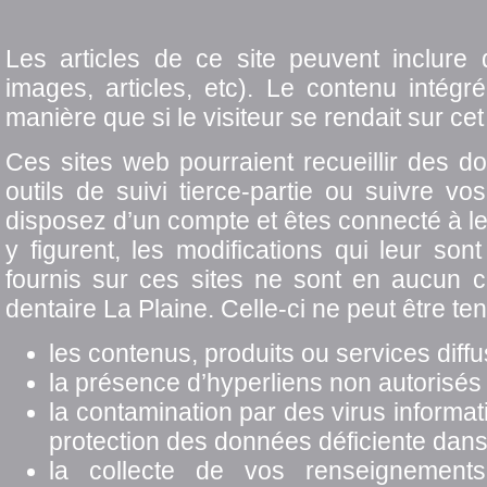
Les articles de ce site peuvent inclure
images, articles, etc). Le contenu intég
manière que si le visiteur se rendait sur cet 
Ces sites web pourraient recueillir des do
outils de suivi tierce-partie ou suivre v
disposez d’un compte et êtes connecté à leu
y figurent, les modifications qui leur son
fournis sur ces sites ne sont en aucun c
dentaire La Plaine. Celle‑ci ne peut être te
les contenus, produits ou services diffus
la présence d’hyperliens non autorisés
la contamination par des virus informatiq
protection des données déficiente dans 
la collecte de vos renseignements 