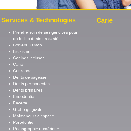
Services & Technologies
Carie
Prendre soin de ses gencives pour
de belles dents en santé
Boîtiers Damon
Bruxisme
Canines incluses
Carie
Couronne
Dents de sagesse
Dents permanentes
Dents primaires
Endodontie
Facette
Greffe gingivale
Mainteneurs d'espace
Parodontie
Radiographie numérique