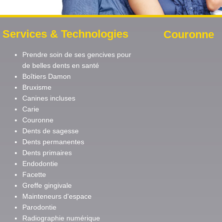
Services & Technologies
Couronne
Prendre soin de ses gencives pour
de belles dents en santé
Boîtiers Damon
Bruxisme
Canines incluses
Carie
Couronne
Dents de sagesse
Dents permanentes
Dents primaires
Endodontie
Facette
Greffe gingivale
Mainteneurs d'espace
Parodontie
Radiographie numérique